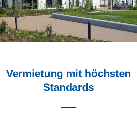
Vermietung mit höchsten
Standards