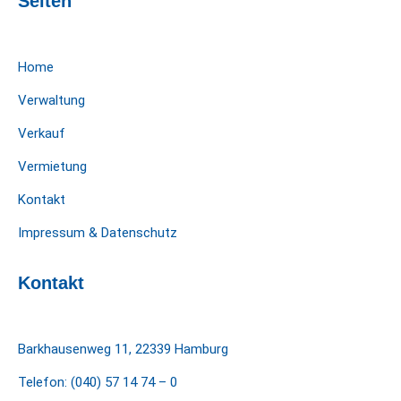
Seiten
Home
Verwaltung
Verkauf
Vermietung
Kontakt
Impressum & Datenschutz
Kontakt
Barkhausenweg 11
, 22339 Hamburg
Telefon:
(040) 57 14 74 – 0