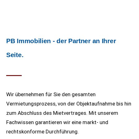
PB Immobilien - der Partner an Ihrer
Seite.
Wir übernehmen für Sie den gesamten
Vermietungsprozess, von der Objektaufnahme bis hin
zum Abschluss des Mietvertrages. Mit unserem
Fachwissen garantieren wir eine markt- und
rechtskonforme Durchführung.