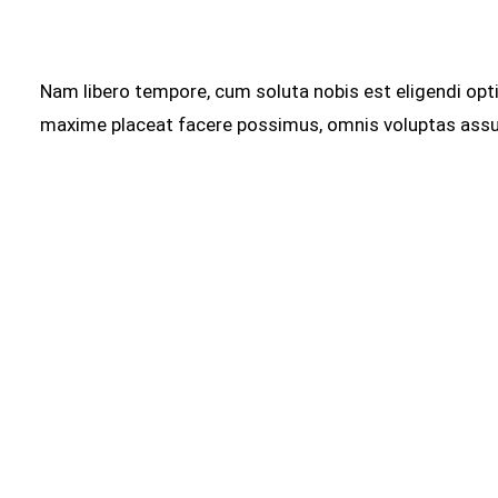
Nam libero tempore, cum soluta nobis est eligendi opt
maxime placeat facere possimus, omnis voluptas ass