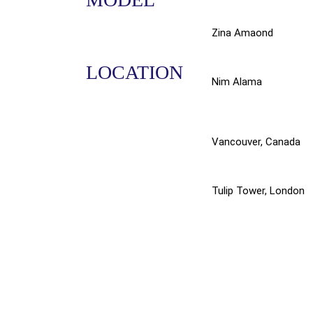
Zina Amaond
LOCATION
Nim Alama
Vancouver, Canada
Tulip Tower, London