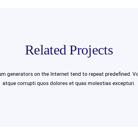
Related Projects
um generators on the Internet tend to repeat predefined. V
atque corrupti quos dolores et quas molestias excepturi.