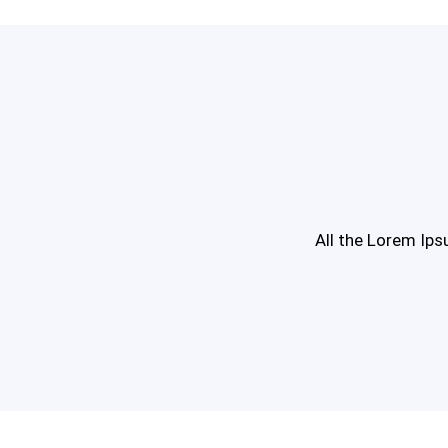
All the Lorem Ips