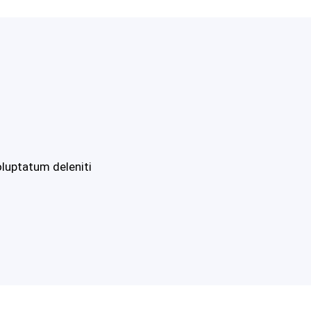
oluptatum deleniti