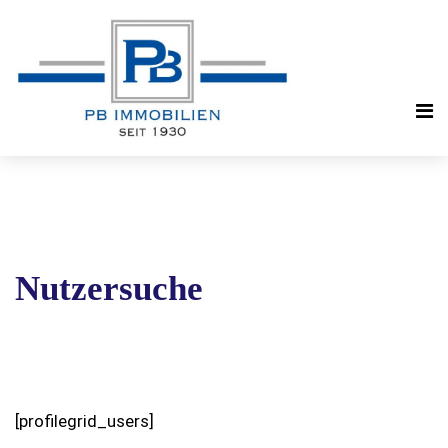
Nutzersuche
[profilegrid_users]